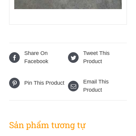
Share On
Tweet This
Facebook
Product
Email This
Pin This Product
Product
Sản phẩm tương tự