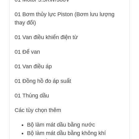
01 Bơm thủy lực Piston (Bơm lưu lượng
thay đổi)
01 Van điều khiển điện từ
01 Đế van
01 Van điều áp
01 Đồng hồ đo áp suất
01 Thùng dầu
Các tùy chọn thêm
Bộ làm mát dầu bằng nước
Bộ làm mát dầu bằng không khí