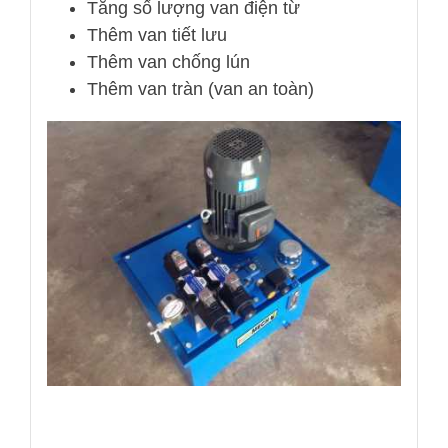
Tăng số lượng van điện từ
Thêm van tiết lưu
Thêm van chống lún
Thêm van tràn (van an toàn)