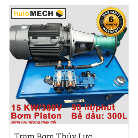
Trạm Bơm Thủy Lực