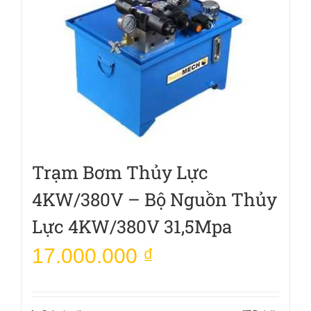
Trạm Bơm Thủy Lực
4KW/380V – Bộ Nguồn Thủy
Lực 4KW/380V 31,5Mpa
17.000.000
₫