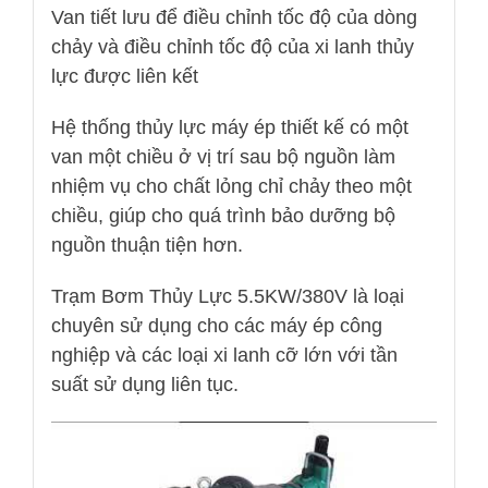
Van tiết lưu để điều chỉnh tốc độ của dòng
chảy và điều chỉnh tốc độ của xi lanh thủy
lực được liên kết
Hệ thống thủy lực máy ép thiết kế có một
van một chiều ở vị trí sau bộ nguồn làm
nhiệm vụ cho chất lỏng chỉ chảy theo một
chiều, giúp cho quá trình bảo dưỡng bộ
nguồn thuận tiện hơn.
Trạm Bơm Thủy Lực 5.5KW/380V là loại
chuyên sử dụng cho các máy ép công
nghiệp và các loại xi lanh cỡ lớn với tần
suất sử dụng liên tục.