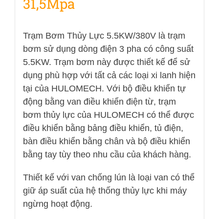
31,5Mpa
Trạm Bơm Thủy Lực 5.5KW/380V là trạm
bơm sử dụng dòng điện 3 pha có công suất
5.5KW. Trạm bơm này được thiết kế để sử
dụng phù hợp với tất cả các loại xi lanh hiện
tại của HULOMECH. Với bộ điều khiển tự
động bằng van điều khiển điện từ, trạm
bơm thủy lực của HULOMECH có thể được
điều khiển bằng bảng điều khiển, tủ điện,
bàn điều khiển bằng chân và bộ điều khiển
bằng tay tùy theo nhu cầu của khách hàng.
Thiết kế với van chống lún là loại van có thể
giữ áp suất của hệ thống thủy lực khi máy
ngừng hoạt động.