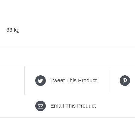
33 kg
Tweet This Product
Email This Product