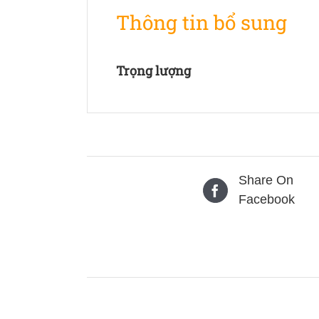
Thông tin bổ sung
Trọng lượng
Share On
Facebook