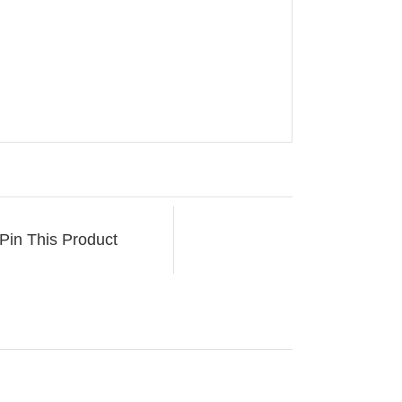
Pin This Product