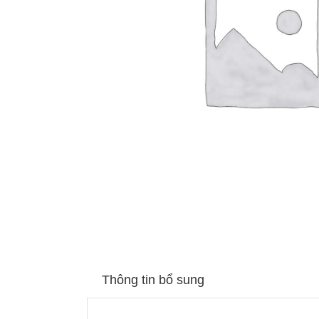
Thông tin bổ sung