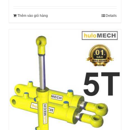
Thêm vào giỏ hàng
Details