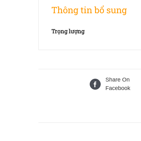
Thông tin bổ sung
Trọng lượng
Share On
Facebook