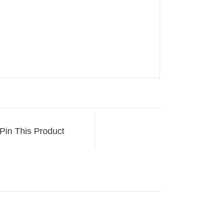
Pin This Product