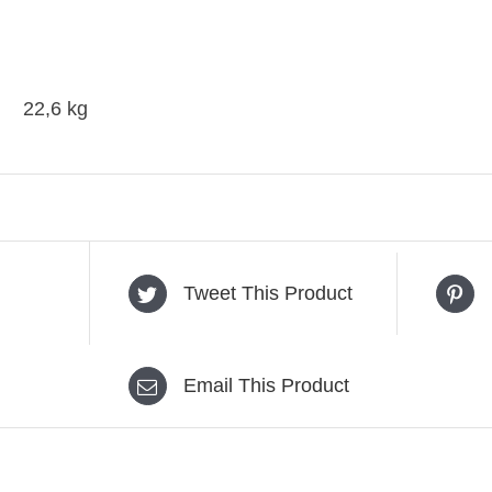
22,6 kg
Tweet This Product
Email This Product