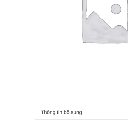
Thông tin bổ sung