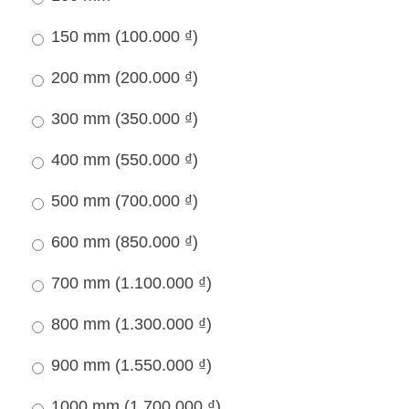
150 mm (
100.000
₫
)
200 mm (
200.000
₫
)
300 mm (
350.000
₫
)
400 mm (
550.000
₫
)
500 mm (
700.000
₫
)
600 mm (
850.000
₫
)
700 mm (
1.100.000
₫
)
800 mm (
1.300.000
₫
)
900 mm (
1.550.000
₫
)
1000 mm (
1.700.000
₫
)