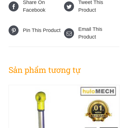
Share On
Tweet This
Facebook
Product
Email This
Pin This Product
Product
Sản phẩm tương tự