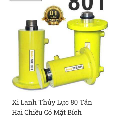
Xi Lanh Thủy Lực 80 Tấn
Hai Chiều Có Mặt Bích