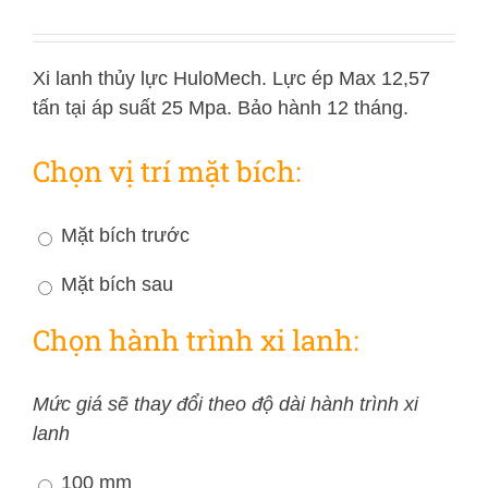
Xi lanh thủy lực HuloMech. Lực ép Max 12,57
tấn tại áp suất 25 Mpa. Bảo hành 12 tháng.
Chọn vị trí mặt bích:
Mặt bích trước
Mặt bích sau
Chọn hành trình xi lanh:
Mức giá sẽ thay đổi theo độ dài hành trình xi
lanh
100 mm