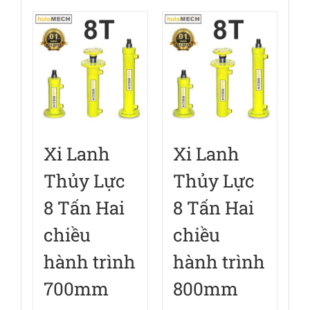
Xi Lanh
Xi Lanh
Thủy Lực
Thủy Lực
8 Tấn Hai
8 Tấn Hai
chiều
chiều
hành trình
hành trình
700mm
800mm