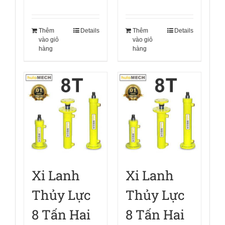
Thêm
Details
Thêm
Details
vào giỏ
vào giỏ
hàng
hàng
Xi Lanh
Xi Lanh
Thủy Lực
Thủy Lực
8 Tấn Hai
8 Tấn Hai