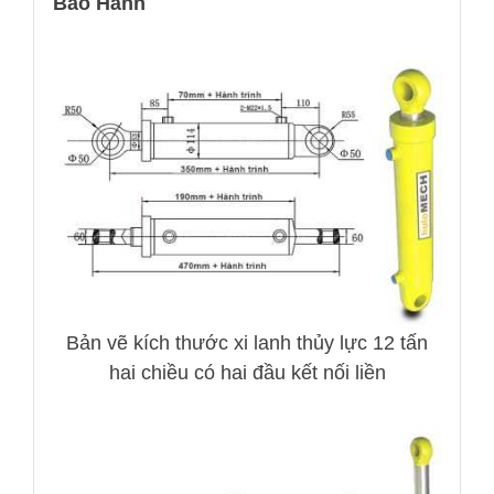
Bảo Hành
Bản vẽ kích thước xi lanh thủy lực 12 tấn
hai chiều có hai đầu kết nối liền