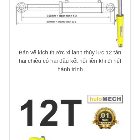
Bản vẽ kích thước xi lanh thủy lực 12 tấn
hai chiều có hai đầu kết nối liền khi đi hết
hành trình