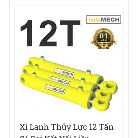
Xi Lanh Thủy Lực 12 Tấn