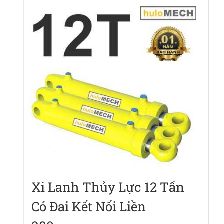
Xi Lanh Thủy Lực 12 Tấn
Có Đai Kết Nối Liền