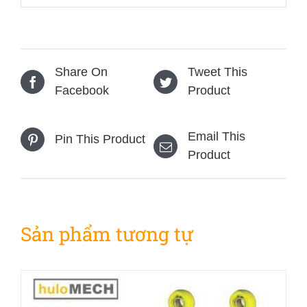
Share On
Tweet This
Facebook
Product
Email This
Pin This Product
Product
Sản phẩm tương tự