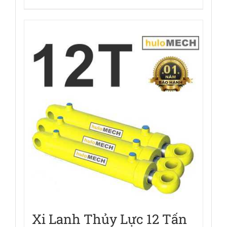
Xi Lanh Thủy Lực 12 Tấn