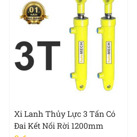
Xi Lanh Thủy Lực 3 Tấn Có
Đai Kết Nối Rời 1200mm