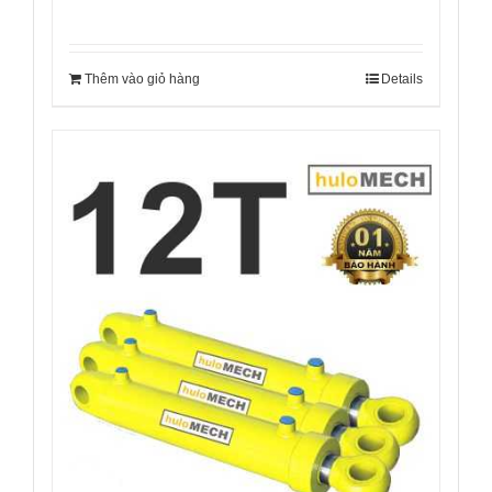
Thêm vào giỏ hàng
Details