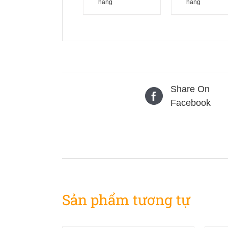
hàng
hàng
Share On
Facebook
Sản phẩm tương tự