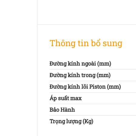
Thông tin bổ sung
Đường kính ngoài (mm)
Đường kính trong (mm)
Đường kính lõi Piston (mm)
Áp suất max
Bảo Hành
Trọng lượng (Kg)