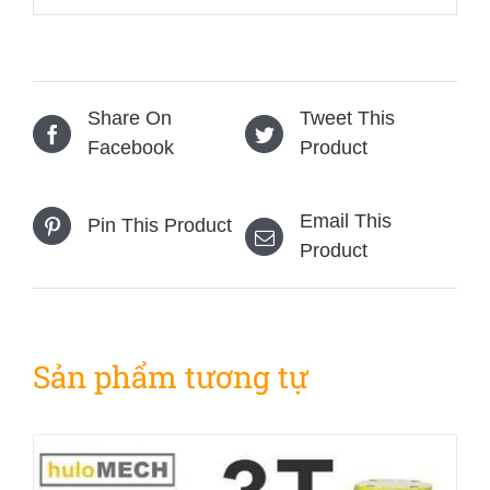
Share On
Tweet This
Facebook
Product
Email This
Pin This Product
Product
Sản phẩm tương tự