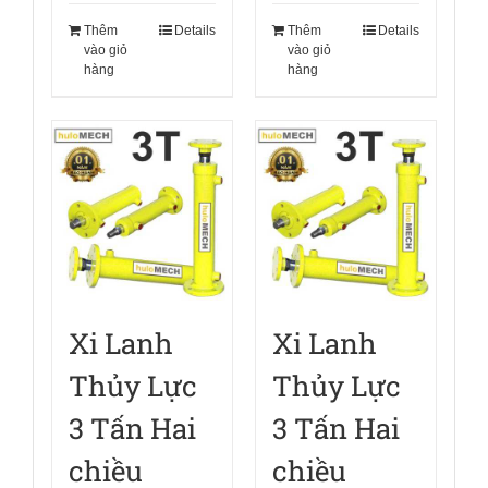
Thêm
Details
Thêm
Details
vào giỏ
vào giỏ
hàng
hàng
Xi Lanh
Xi Lanh
Thủy Lực
Thủy Lực
3 Tấn Hai
3 Tấn Hai
chiều
chiều