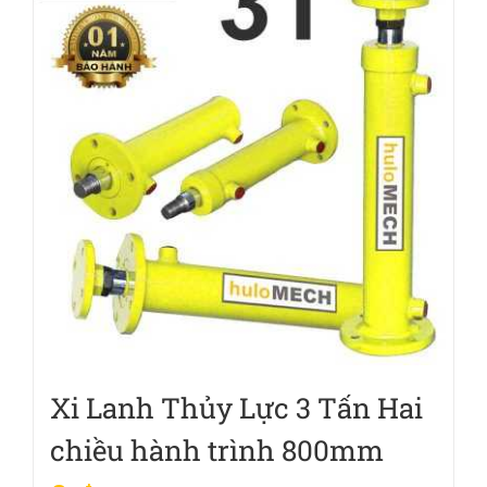
Xi Lanh Thủy Lực 3 Tấn Hai
chiều hành trình 800mm