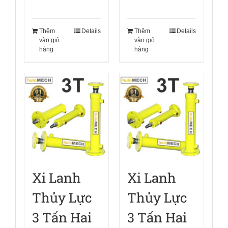
Thêm
Details
Thêm
Details
vào giỏ
vào giỏ
hàng
hàng
Xi Lanh
Xi Lanh
Thủy Lực
Thủy Lực
3 Tấn Hai
3 Tấn Hai