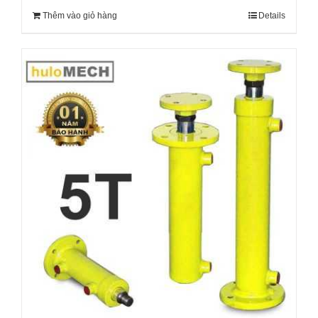
Thêm vào giỏ hàng
Details