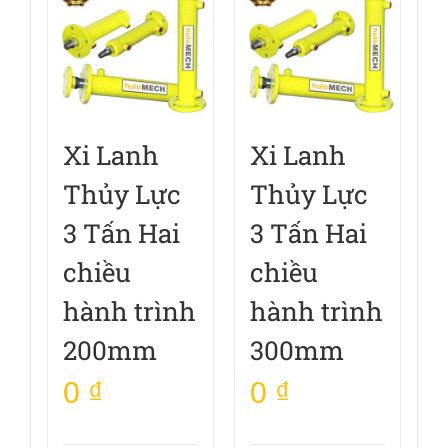
Xi Lanh
Xi Lanh
Thủy Lực
Thủy Lực
3 Tấn Hai
3 Tấn Hai
chiều
chiều
hành trình
hành trình
200mm
300mm
0
₫
0
₫