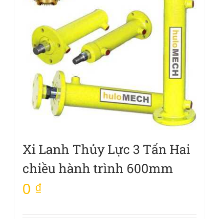
Xi Lanh Thủy Lực 3 Tấn Hai
chiều hành trình 600mm
0
₫