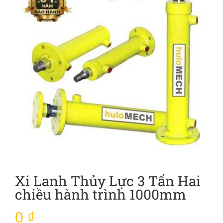
Xi Lanh Thủy Lực 3 Tấn Hai
chiều hành trình 1000mm
0
₫