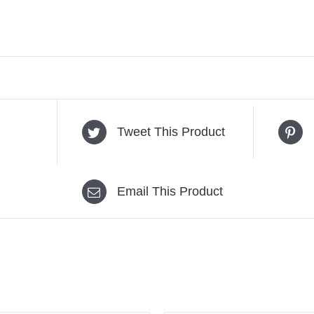
Tweet This Product
Email This Product