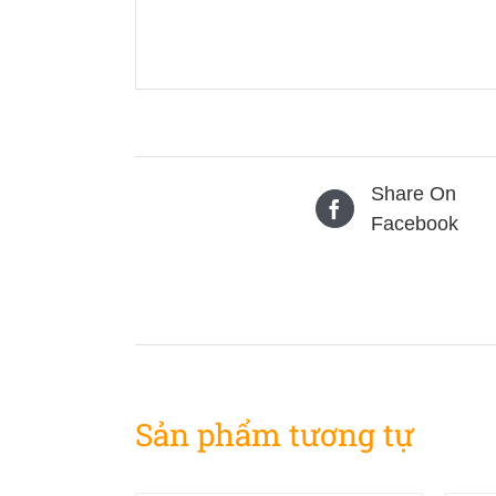
Share On
Facebook
Sản phẩm tương tự