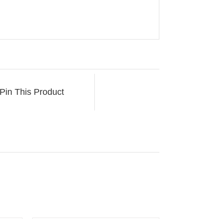
Pin This Product