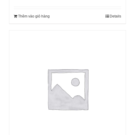
Thêm vào giỏ hàng
Details