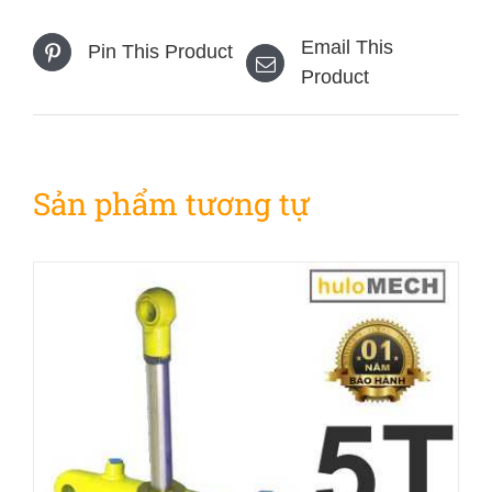
Email This
Pin This Product
Product
Sản phẩm tương tự