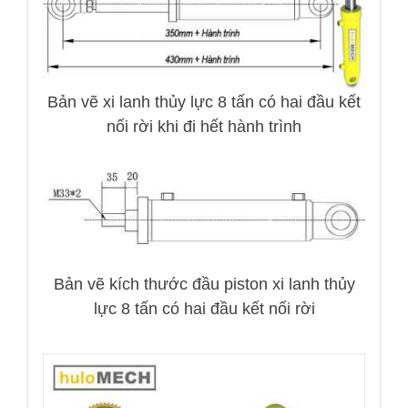
Bản vẽ xi lanh thủy lực 8 tấn có hai đầu kết
nối rời khi đi hết hành trình
Bản vẽ kích thước đầu piston xi lanh thủy
lực 8 tấn có hai đầu kết nối rời