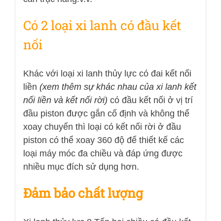
Có 2 loại xi lanh có đầu kết
nối
Khác với loại xi lanh thủy lực có đai kết nối
liền
(xem thêm sự khác nhau của xi lanh kết
nối liền và kết nối rời)
có đầu kết nối ở vị trí
đầu piston được gắn cố định và không thể
xoay chuyển thì loại có kết nối rời ở đầu
piston có thể xoay 360 độ để thiết kế các
loại máy móc đa chiều và đáp ứng được
nhiều mục đích sử dụng hơn.
Đảm bảo chất lượng