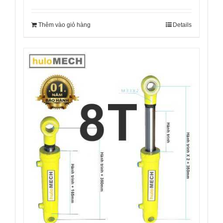
Thêm vào giỏ hàng
Details