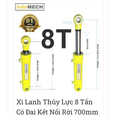
Xi Lanh Thủy Lực 8 Tấn
Có Đai Kết Nối Rời 700mm