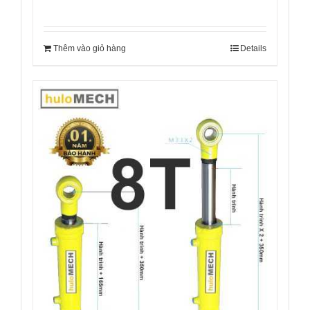
Thêm vào giỏ hàng
Details