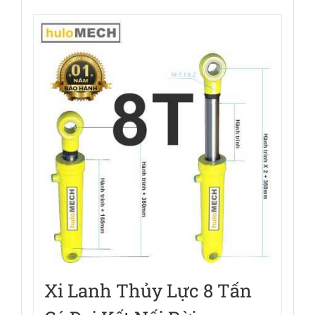
Xi Lanh Thủy Lực 8 Tấn