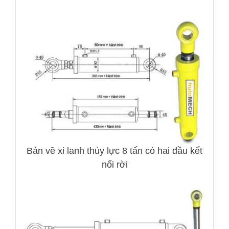
Bản vẽ xi lanh thủy lực 8 tấn có hai đầu kết
nối rời