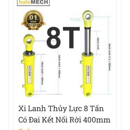
Xi Lanh Thủy Lực 8 Tấn
Có Đai Kết Nối Rời 400mm