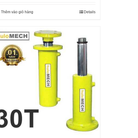
Thêm vào giỏ hàng
Details