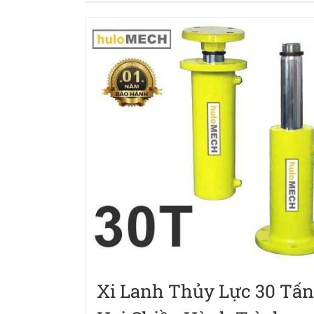
Xi Lanh Thủy Lực 30 Tấn