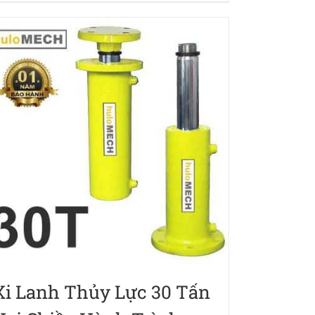
Xi Lanh Thủy Lực 30 Tấn