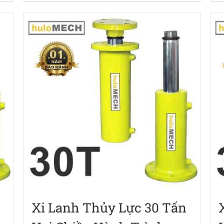
Xi Lanh Thủy Lực 30 Tấn