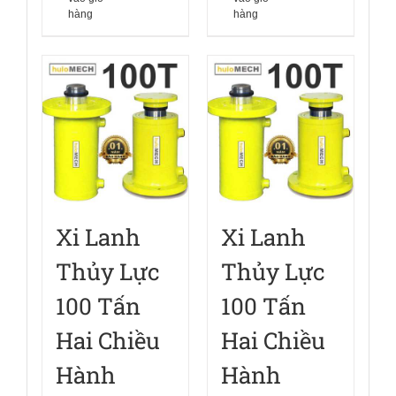
hàng
hàng
Xi Lanh
Xi Lanh
Thủy Lực
Thủy Lực
100 Tấn
100 Tấn
Hai Chiều
Hai Chiều
Hành
Hành