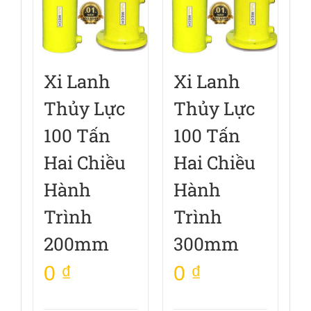
Xi Lanh
Xi Lanh
Thủy Lực
Thủy Lực
100 Tấn
100 Tấn
Hai Chiều
Hai Chiều
Hành
Hành
Trình
Trình
200mm
300mm
0
₫
0
₫