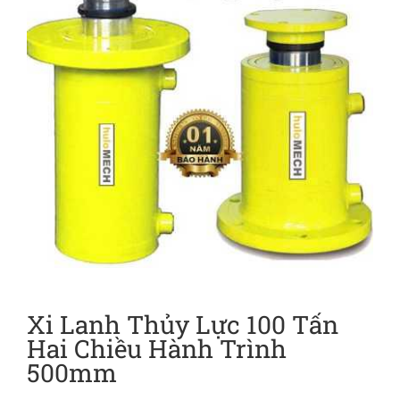
Xi Lanh Thủy Lực 100 Tấn
Hai Chiều Hành Trình
500mm