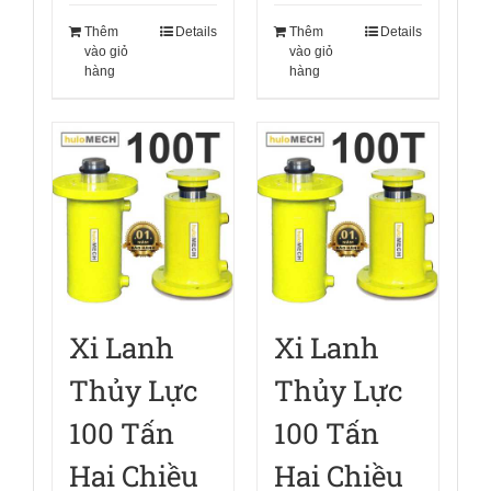
Thêm
Details
Thêm
Details
vào giỏ
vào giỏ
hàng
hàng
Xi Lanh
Xi Lanh
Thủy Lực
Thủy Lực
100 Tấn
100 Tấn
Hai Chiều
Hai Chiều