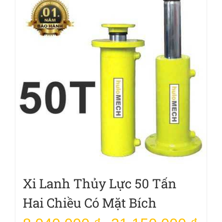
Xi Lanh Thủy Lực 50 Tấn
Hai Chiều Có Mặt Bích