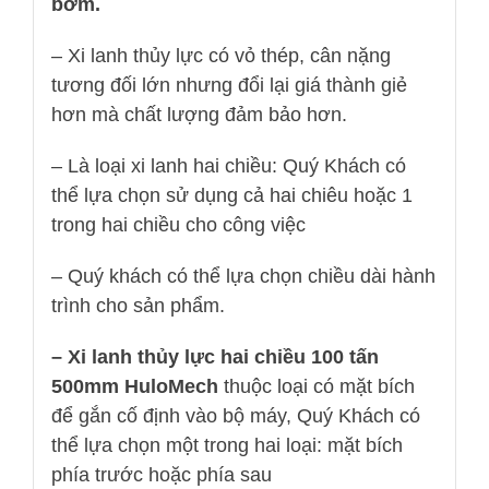
bơm.
– Xi lanh thủy lực có vỏ thép, cân nặng
tương đối lớn nhưng đổi lại giá thành giẻ
hơn mà chất lượng đảm bảo hơn.
– Là loại xi lanh hai chiều: Quý Khách có
thể lựa chọn sử dụng cả hai chiêu hoặc 1
trong hai chiều cho công việc
– Quý khách có thể lựa chọn chiều dài hành
trình cho sản phẩm.
– Xi lanh thủy lực hai chiều 100 tấn
500mm HuloMech
thuộc loại có mặt bích
để gắn cố định vào bộ máy, Quý Khách có
thể lựa chọn một trong hai loại: mặt bích
phía trước hoặc phía sau