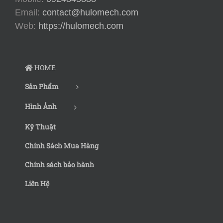
Email:
contact@hulomech.com
Web:
https://hulomech.com
HOME
Sản Phẩm
Hình Ảnh
Kỹ Thuật
Chính Sách Mua Hàng
Chính sách bảo hành
Liên Hệ