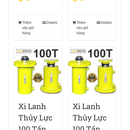
Thêm
Details
Thêm
Details
vào giỏ
vào giỏ
hàng
hàng
Xi Lanh
Xi Lanh
Thủy Lực
Thủy Lực
100 Tấn
100 Tấn