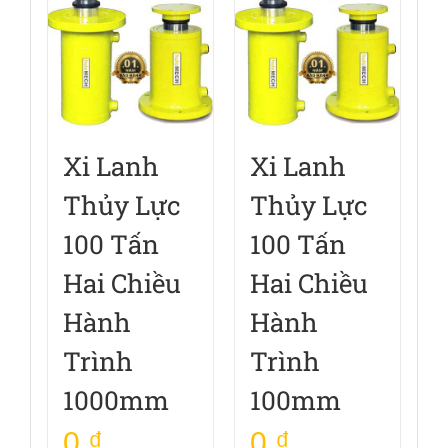
Xi Lanh
Xi Lanh
Thủy Lực
Thủy Lực
100 Tấn
100 Tấn
Hai Chiều
Hai Chiều
Hành
Hành
Trình
Trình
1000mm
100mm
0
₫
0
₫