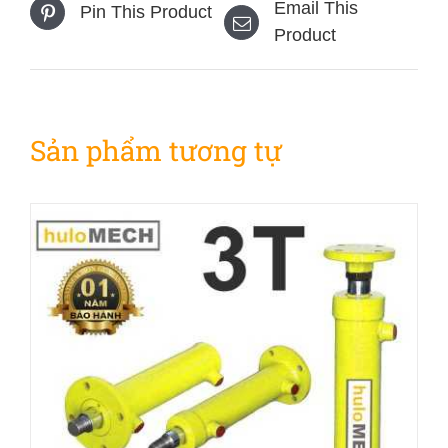
Email This
Pin This Product
Product
Sản phẩm tương tự