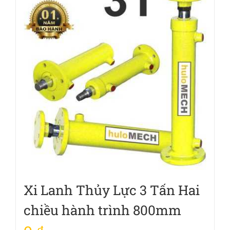
Xi Lanh Thủy Lực 3 Tấn Hai
chiều hành trình 800mm