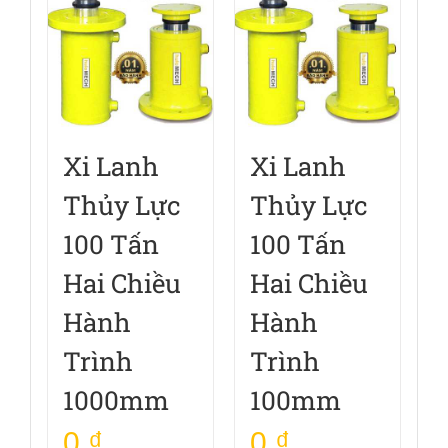
Xi Lanh
Xi Lanh
Thủy Lực
Thủy Lực
100 Tấn
100 Tấn
Hai Chiều
Hai Chiều
Hành
Hành
Trình
Trình
1000mm
100mm
0
₫
0
₫