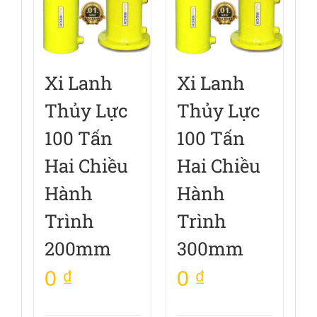
Xi Lanh
Xi Lanh
Thủy Lực
Thủy Lực
100 Tấn
100 Tấn
Hai Chiều
Hai Chiều
Hành
Hành
Trình
Trình
200mm
300mm
0
₫
0
₫