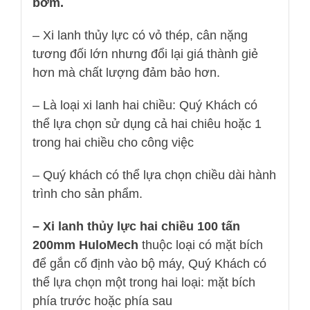
bơm.
– Xi lanh thủy lực có vỏ thép, cân nặng
tương đối lớn nhưng đổi lại giá thành giẻ
hơn mà chất lượng đảm bảo hơn.
– Là loại xi lanh hai chiều: Quý Khách có
thể lựa chọn sử dụng cả hai chiêu hoặc 1
trong hai chiều cho công việc
– Quý khách có thể lựa chọn chiều dài hành
trình cho sản phẩm.
– Xi lanh thủy lực hai chiều 100 tấn
200mm HuloMech
thuộc loại có mặt bích
để gắn cố định vào bộ máy, Quý Khách có
thể lựa chọn một trong hai loại: mặt bích
phía trước hoặc phía sau