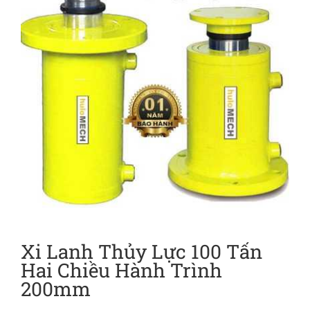
Xi Lanh Thủy Lực 100 Tấn
Hai Chiều Hành Trình
200mm