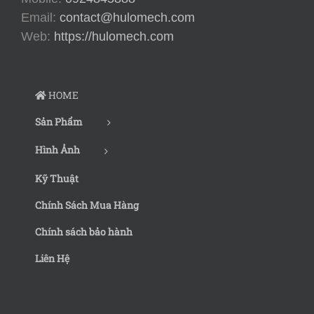
Email:
contact@hulomech.com
Web:
https://hulomech.com
HOME
Sản Phẩm
Hình Ảnh
Kỹ Thuật
Chính Sách Mua Hàng
Chính sách bảo hành
Liên Hệ