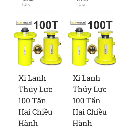
hàng
hàng
Xi Lanh
Xi Lanh
Thủy Lực
Thủy Lực
100 Tấn
100 Tấn
Hai Chiều
Hai Chiều
Hành
Hành