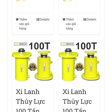
Thêm
Details
Thêm
Details
vào giỏ
vào giỏ
hàng
hàng
Xi Lanh
Xi Lanh
Thủy Lực
Thủy Lực
100 Tấn
100 Tấn