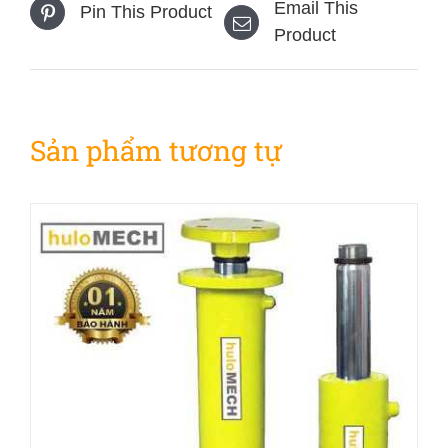
Email This
Pin This Product
Product
Sản phẩm tương tự