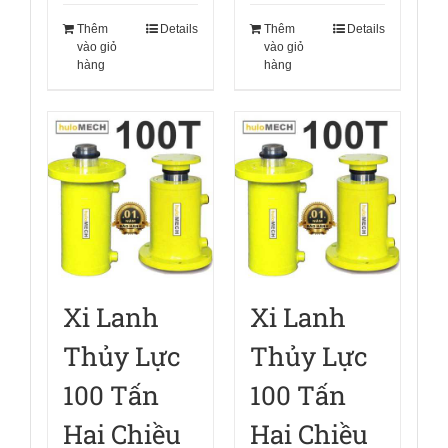
Thêm
Details
Thêm
Details
vào giỏ
vào giỏ
hàng
hàng
Xi Lanh
Xi Lanh
Thủy Lực
Thủy Lực
100 Tấn
100 Tấn
Hai Chiều
Hai Chiều