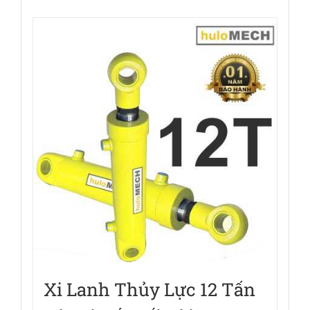
Xi Lanh Thủy Lực 12 Tấn