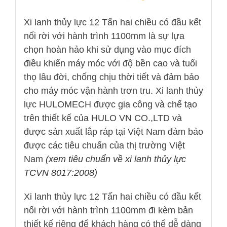
Xi lanh thủy lực 12 Tấn hai chiều có đầu kết
nối rời với hành trình 1100mm là sự lựa
chọn hoàn hảo khi sử dụng vào mục đích
điều khiển máy móc với độ bền cao và tuổi
thọ lâu đời, chống chịu thời tiết và đảm bảo
cho máy móc vận hành trơn tru. Xi lanh thủy
lực HULOMECH được gia công và chế tạo
trên thiết kế của HULO VN CO.,LTD và
được sản xuất lắp ráp tại Việt Nam đảm bảo
được các tiêu chuẩn của thị trường Việt
Nam
(xem tiêu chuẩn về xi lanh thủy lực
TCVN 8017:2008)
Xi lanh thủy lực 12 Tấn hai chiều có đầu kết
nối rời với hành trình 1100mm đi kèm bản
thiết kế riêng để khách hàng có thể dễ dàng