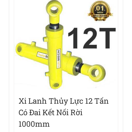
Xi Lanh Thủy Lực 12 Tấn
Có Đai Kết Nối Rời
1000mm