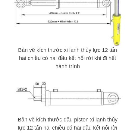
Bản vẽ kích thước xi lanh thủy lực 12 tấn
hai chiều có hai đầu kết nối rời khi đi hết
hành trình
Bản vẽ kích thước đầu piston xi lanh thủy
lực 12 tấn hai chiều có hai đầu kết nối rời