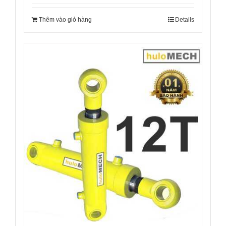
Thêm vào giỏ hàng
Details