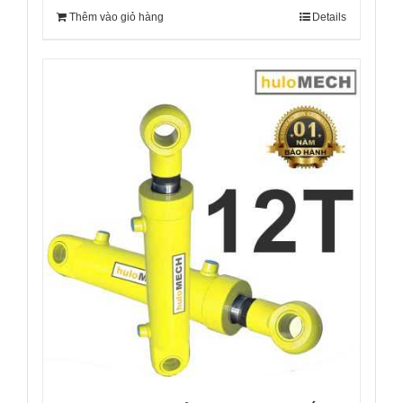
Thêm vào giỏ hàng
Details