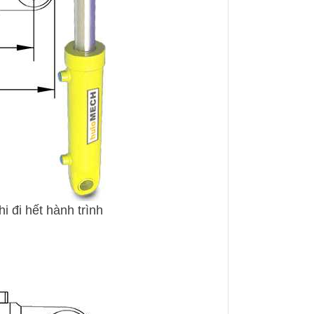
i đi hết hành trình