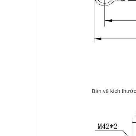
Bản vẽ kích thước 