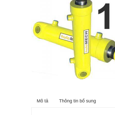
Mô tả
Thông tin bổ sung