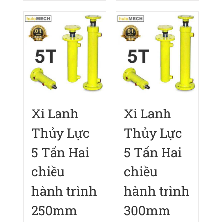
Xi Lanh
Xi Lanh
Thủy Lực
Thủy Lực
5 Tấn Hai
5 Tấn Hai
chiều
chiều
hành trình
hành trình
250mm
300mm