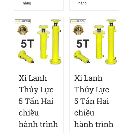
hàng
hàng
Xi Lanh
Xi Lanh
Thủy Lực
Thủy Lực
5 Tấn Hai
5 Tấn Hai
chiều
chiều
hành trình
hành trình