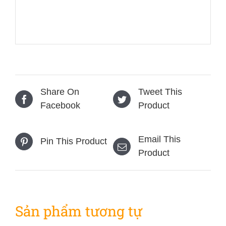
Share On
Tweet This
Facebook
Product
Email This
Pin This Product
Product
Sản phẩm tương tự