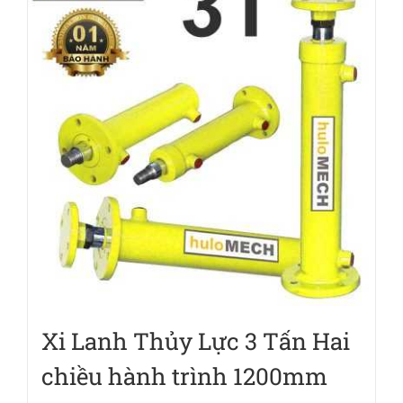
Xi Lanh Thủy Lực 3 Tấn Hai
chiều hành trình 1200mm