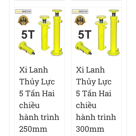
Xi Lanh
Xi Lanh
Thủy Lực
Thủy Lực
5 Tấn Hai
5 Tấn Hai
chiều
chiều
hành trình
hành trình
250mm
300mm