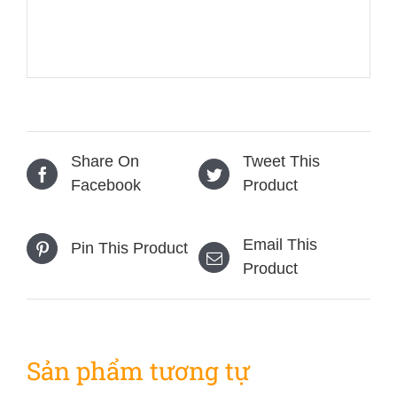
Share On
Tweet This
Facebook
Product
Email This
Pin This Product
Product
Sản phẩm tương tự