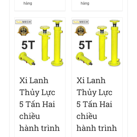
hàng
hàng
Xi Lanh
Xi Lanh
Thủy Lực
Thủy Lực
5 Tấn Hai
5 Tấn Hai
chiều
chiều
hành trình
hành trình