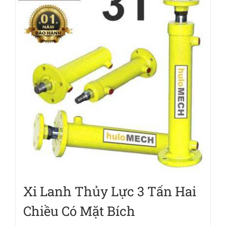
Xi Lanh Thủy Lực 3 Tấn Hai
Chiều Có Mặt Bích