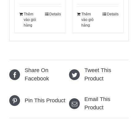
Thêm
Details
Thêm
Details
vào giỏ
vào giỏ
hàng
hàng
Share On
Tweet This
Facebook
Product
Email This
Pin This Product
Product