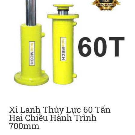
Xi Lanh Thủy Lực 60 Tấn
Hai Chiều Hành Trình
700mm