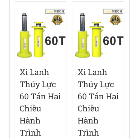
Xi Lanh
Xi Lanh
Thủy Lực
Thủy Lực
60 Tấn Hai
60 Tấn Hai
Chiều
Chiều
Hành
Hành
Trình
Trình