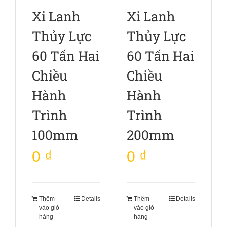
Xi Lanh
Xi Lanh
Thủy Lực
Thủy Lực
60 Tấn Hai
60 Tấn Hai
Chiều
Chiều
Hành
Hành
Trình
Trình
100mm
200mm
0
₫
0
₫
Thêm
Details
Thêm
Details
vào giỏ
vào giỏ
hàng
hàng