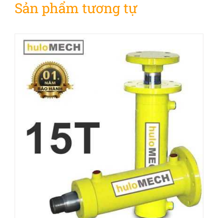
Sản phẩm tương tự