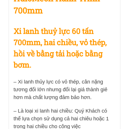
700mm
Xi lanh thuỷ lực 60 tấn
700mm, hai chiều, vỏ thép,
hồi về bằng tải hoặc bằng
bơm.
– Xi lanh thủy lực có vỏ thép, cân nặng
tương đối lớn nhưng đổi lại giá thành giẻ
hơn mà chất lượng đảm bảo hơn.
– Là loại xi lanh hai chiều: Quý Khách có
thể lựa chọn sử dụng cả hai chiêu hoặc 1
trong hai chiều cho công việc