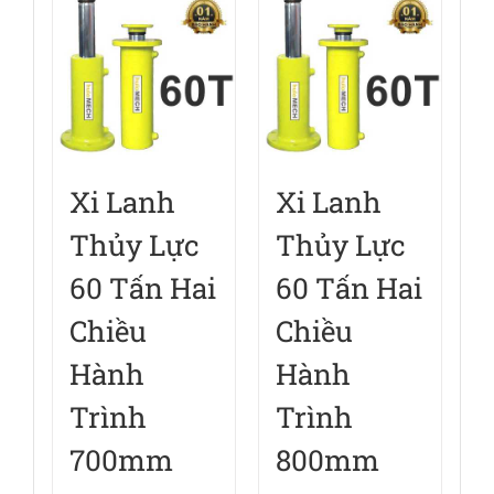
Xi Lanh
Xi Lanh
Thủy Lực
Thủy Lực
60 Tấn Hai
60 Tấn Hai
Chiều
Chiều
Hành
Hành
Trình
Trình
700mm
800mm