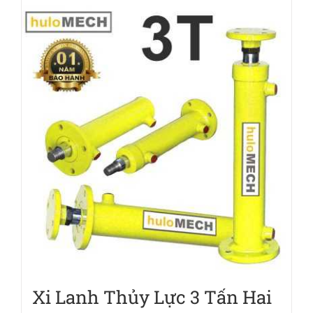
Xi Lanh Thủy Lực 3 Tấn Hai