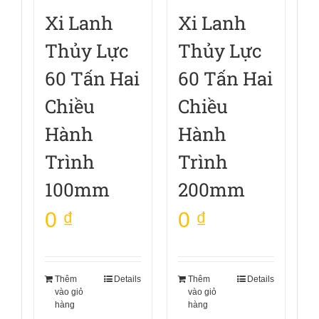
Xi Lanh
Xi Lanh
Thủy Lực
Thủy Lực
60 Tấn Hai
60 Tấn Hai
Chiều
Chiều
Hành
Hành
Trình
Trình
100mm
200mm
0
₫
0
₫
Thêm
Details
Thêm
Details
vào giỏ
vào giỏ
hàng
hàng