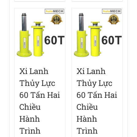
Xi Lanh
Xi Lanh
Thủy Lực
Thủy Lực
60 Tấn Hai
60 Tấn Hai
Chiều
Chiều
Hành
Hành
Trình
Trình