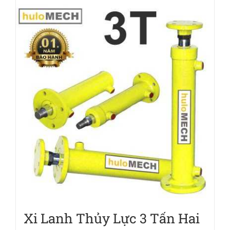
Xi Lanh Thủy Lực 3 Tấn Hai