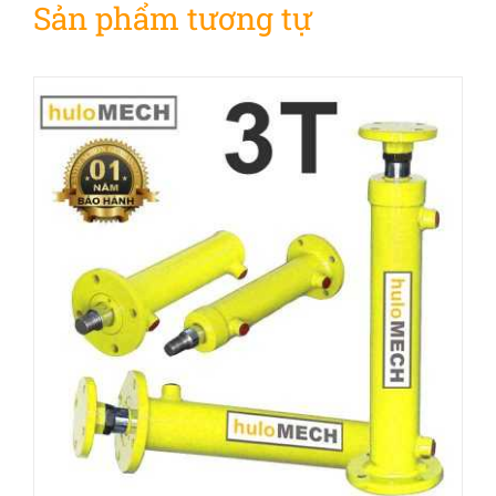
Sản phẩm tương tự