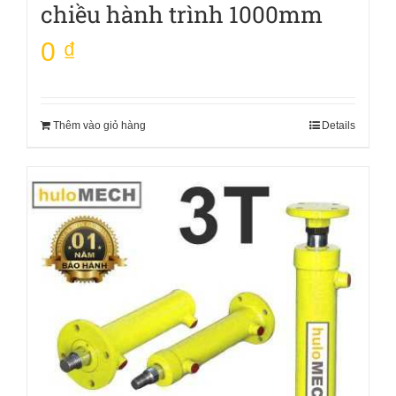
chiều hành trình 1000mm
0
₫
Thêm vào giỏ hàng
Details