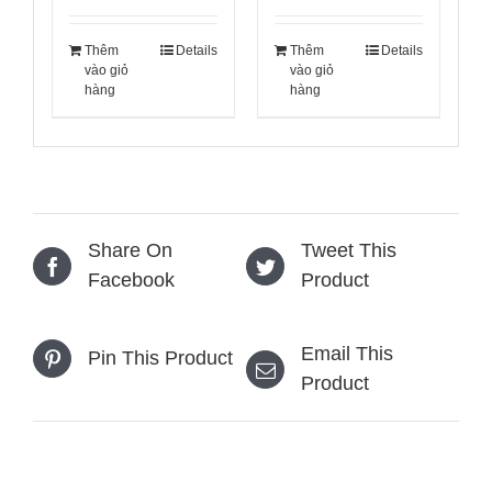
Thêm
Details
Thêm
Details
vào giỏ
vào giỏ
hàng
hàng
Share On
Tweet This
Facebook
Product
Email This
Pin This Product
Product