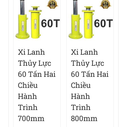
Xi Lanh
Xi Lanh
Thủy Lực
Thủy Lực
60 Tấn Hai
60 Tấn Hai
Chiều
Chiều
Hành
Hành
Trình
Trình
700mm
800mm