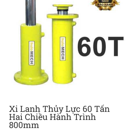
Xi Lanh Thủy Lực 60 Tấn
Hai Chiều Hành Trình
800mm