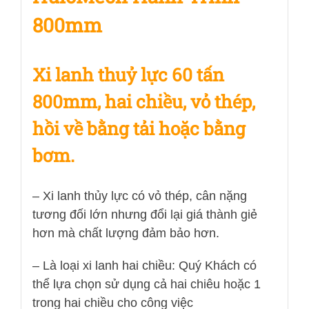
800mm
Xi lanh thuỷ lực 60 tấn
800mm, hai chiều, vỏ thép,
hồi về bằng tải hoặc bằng
bơm.
– Xi lanh thủy lực có vỏ thép, cân nặng
tương đối lớn nhưng đổi lại giá thành giẻ
hơn mà chất lượng đảm bảo hơn.
– Là loại xi lanh hai chiều: Quý Khách có
thể lựa chọn sử dụng cả hai chiêu hoặc 1
trong hai chiều cho công việc