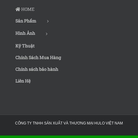
HOME
Sản Phẩm
Hình Ảnh
Kỹ Thuật
Chính Sách Mua Hàng
Chính sách bảo hành
Liên Hệ
CÔNG TY TNHH SẢN XUẤT VÀ THƯƠNG MẠI HULO VIỆT NAM