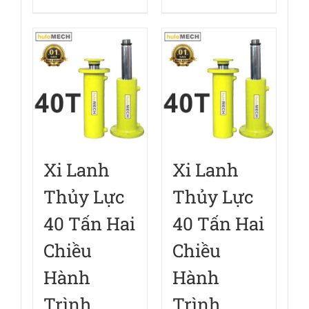
Xi Lanh
Xi Lanh
Thủy Lực
Thủy Lực
40 Tấn Hai
40 Tấn Hai
Chiều
Chiều
Hành
Hành
Trình
Trình