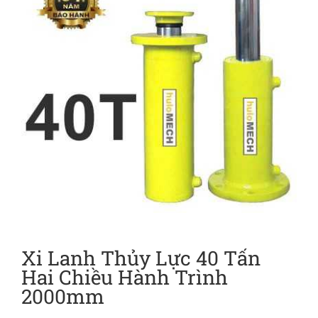
Xi Lanh Thủy Lực 40 Tấn
Hai Chiều Hành Trình
2000mm