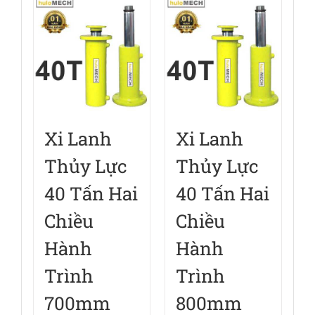
Xi Lanh
Xi Lanh
Thủy Lực
Thủy Lực
40 Tấn Hai
40 Tấn Hai
Chiều
Chiều
Hành
Hành
Trình
Trình
700mm
800mm