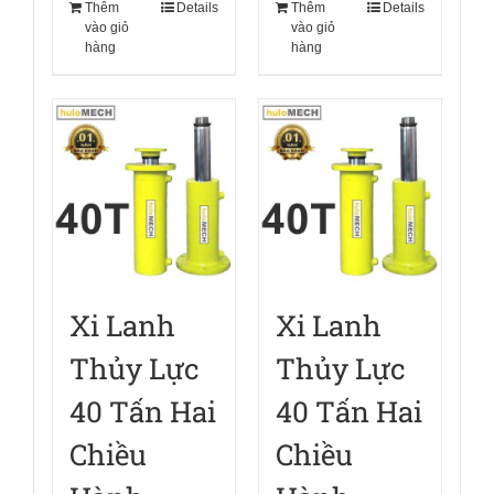
Thêm
Details
Thêm
Details
vào giỏ
vào giỏ
hàng
hàng
Xi Lanh
Xi Lanh
Thủy Lực
Thủy Lực
40 Tấn Hai
40 Tấn Hai
Chiều
Chiều