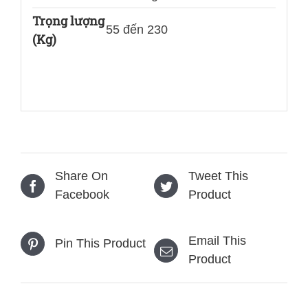
Trọng lượng
55 đến 230
(Kg)
Share On
Tweet This
Facebook
Product
Email This
Pin This Product
Product