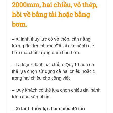
2000mm, hai chiều, vỏ thép,
hồi về bằng tải hoặc bằng
bơm.
– Xi lanh thủy lực có vỏ thép, cân nặng
tương đối lớn nhưng đổi lại giá thành giẻ
hơn mà chất lượng đảm bảo hơn.
– Là loại xi lanh hai chiều: Quý Khách có
thể lựa chọn sử dụng cả hai chiêu hoặc 1
trong hai chiều cho công việc
– Quý khách có thể lựa chọn chiều dài hành
trình cho sản phẩm.
– Xi lanh thủy lực hai chiều 40 tấn