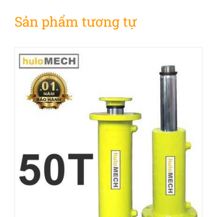
Sản phẩm tương tự