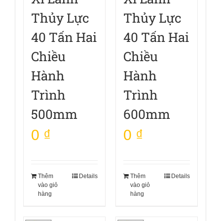
Thủy Lực
Thủy Lực
40 Tấn Hai
40 Tấn Hai
Chiều
Chiều
Hành
Hành
Trình
Trình
500mm
600mm
0
₫
0
₫
Thêm
Details
Thêm
Details
vào giỏ
vào giỏ
hàng
hàng