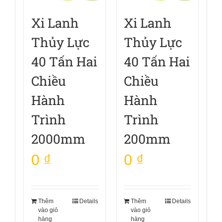
Xi Lanh
Xi Lanh
Thủy Lực
Thủy Lực
40 Tấn Hai
40 Tấn Hai
Chiều
Chiều
Hành
Hành
Trình
Trình
2000mm
200mm
0
₫
0
₫
Thêm
Details
Thêm
Details
vào giỏ
vào giỏ
hàng
hàng