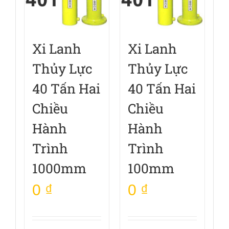
Xi Lanh
Xi Lanh
Thủy Lực
Thủy Lực
40 Tấn Hai
40 Tấn Hai
Chiều
Chiều
Hành
Hành
Trình
Trình
1000mm
100mm
0
₫
0
₫