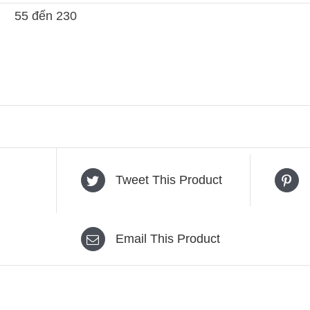
55 đến 230
Tweet This Product
Email This Product