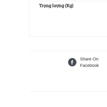
Trọng lượng (Kg)
Share On
Facebook