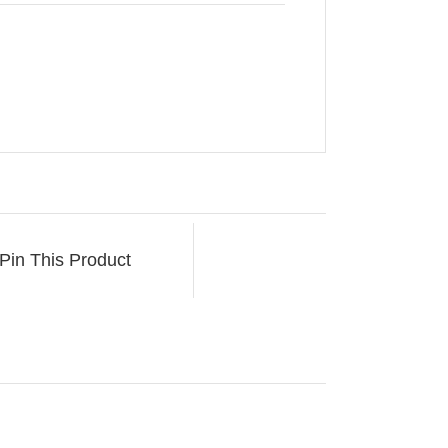
Pin This Product