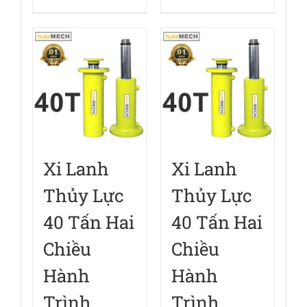
Xi Lanh
Xi Lanh
Thủy Lực
Thủy Lực
40 Tấn Hai
40 Tấn Hai
Chiều
Chiều
Hành
Hành
Trình
Trình