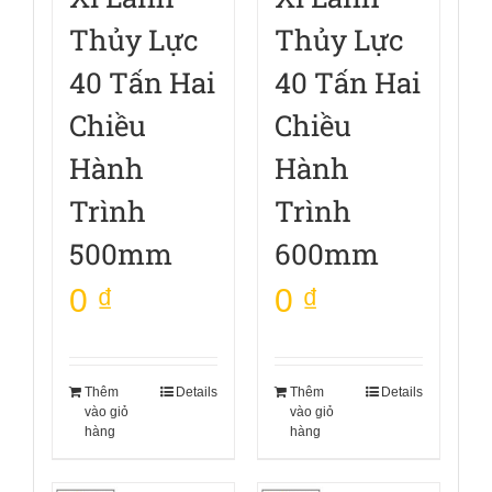
Thủy Lực
Thủy Lực
40 Tấn Hai
40 Tấn Hai
Chiều
Chiều
Hành
Hành
Trình
Trình
500mm
600mm
0
₫
0
₫
Thêm
Details
Thêm
Details
vào giỏ
vào giỏ
hàng
hàng