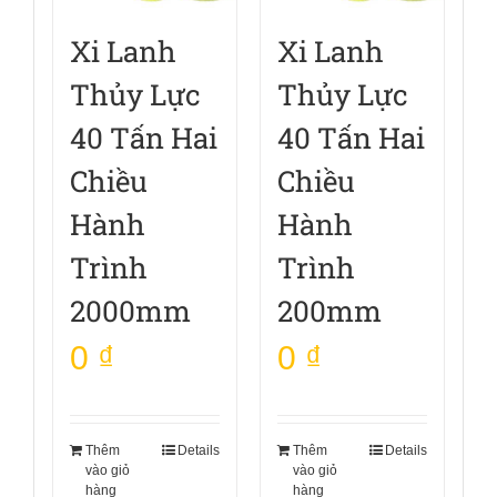
Xi Lanh
Xi Lanh
Thủy Lực
Thủy Lực
40 Tấn Hai
40 Tấn Hai
Chiều
Chiều
Hành
Hành
Trình
Trình
2000mm
200mm
0
₫
0
₫
Thêm
Details
Thêm
Details
vào giỏ
vào giỏ
hàng
hàng