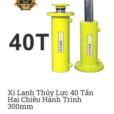
Xi Lanh Thủy Lực 40 Tấn
Hai Chiều Hành Trình
300mm