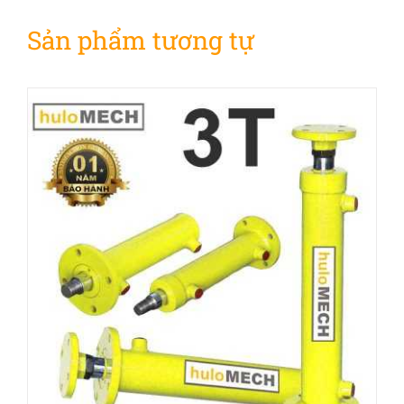
Sản phẩm tương tự