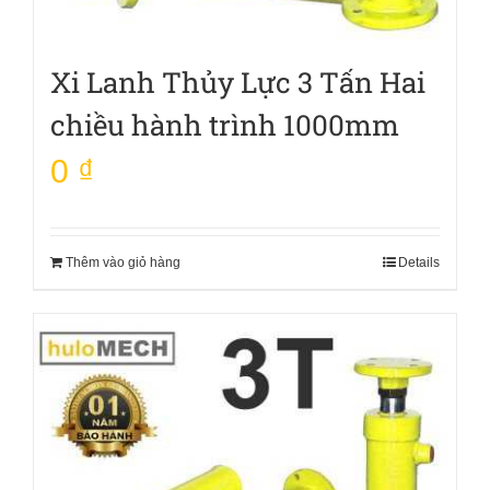
Xi Lanh Thủy Lực 3 Tấn Hai
chiều hành trình 1000mm
0
₫
Thêm vào giỏ hàng
Details