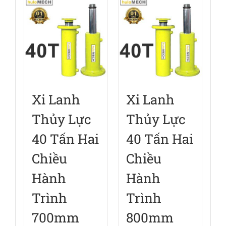
Xi Lanh
Xi Lanh
Thủy Lực
Thủy Lực
40 Tấn Hai
40 Tấn Hai
Chiều
Chiều
Hành
Hành
Trình
Trình
700mm
800mm