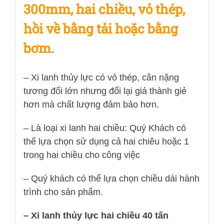
300mm, hai chiều, vỏ thép,
hồi về bằng tải hoặc bằng
bơm.
– Xi lanh thủy lực có vỏ thép, cân nặng
tương đối lớn nhưng đổi lại giá thành giẻ
hơn mà chất lượng đảm bảo hơn.
– Là loại xi lanh hai chiều: Quý Khách có
thể lựa chọn sử dụng cả hai chiêu hoặc 1
trong hai chiều cho công việc
– Quý khách có thể lựa chọn chiều dài hành
trình cho sản phẩm.
– Xi lanh thủy lực hai chiều 40 tấn