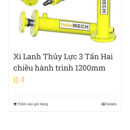
Xi Lanh Thủy Lực 3 Tấn Hai
chiều hành trình 1200mm
0
₫
Thêm vào giỏ hàng
Details