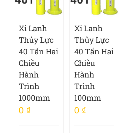
Xi Lanh
Xi Lanh
Thủy Lực
Thủy Lực
40 Tấn Hai
40 Tấn Hai
Chiều
Chiều
Hành
Hành
Trình
Trình
1000mm
100mm
0
₫
0
₫