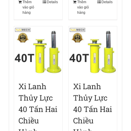
Thêm
Details
Thêm
Details
vào giỏ
vào giỏ
hàng
hàng
Xi Lanh
Xi Lanh
Thủy Lực
Thủy Lực
40 Tấn Hai
40 Tấn Hai
Chiều
Chiều