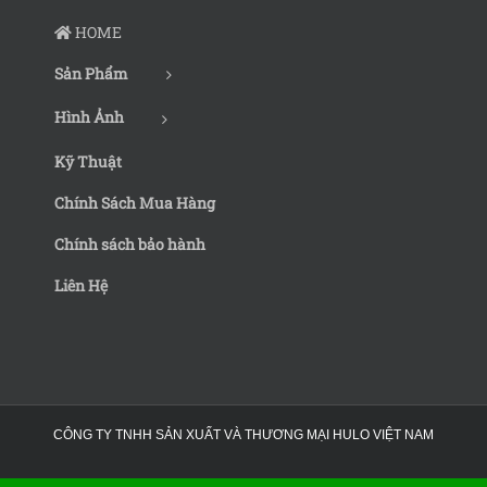
HOME
Sản Phẩm
Hình Ảnh
Kỹ Thuật
Chính Sách Mua Hàng
Chính sách bảo hành
Liên Hệ
CÔNG TY TNHH SẢN XUẤT VÀ THƯƠNG MẠI HULO VIỆT NAM