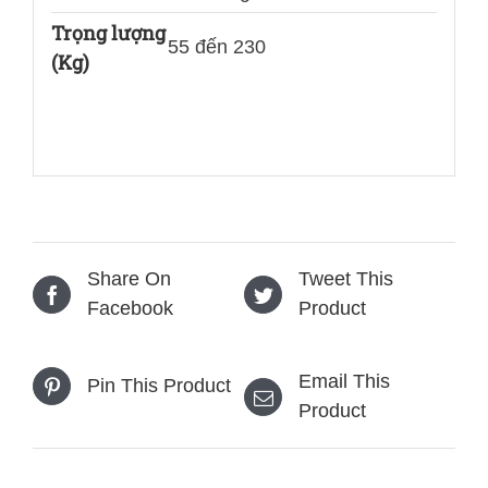
Trọng lượng
55 đến 230
(Kg)
Share On
Tweet This
Facebook
Product
Email This
Pin This Product
Product